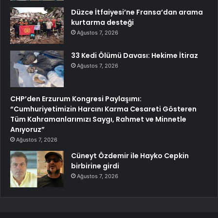
Düzce İtfaiyesi’ne Fransa’dan arama
kurtarma desteği
Ağustos 7, 2026
33 Kedi Ölümü Davası: Hekime İtiraz
Ağustos 7, 2026
CHP’den Erzurum Kongresi Paylaşımı:
“Cumhuriyetimizin Harcını Karma Cesareti Gösteren
Tüm Kahramanlarımızı Saygı, Rahmet ve Minnetle
Anıyoruz”
Ağustos 7, 2026
Cüneyt Özdemir ile Hayko Cepkin
birbirine girdi
Ağustos 7, 2026