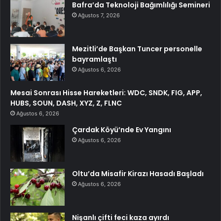
Bafra’da Teknoloji Bağımlılığı Semineri
Ağustos 7, 2026
Mezitli’de Başkan Tuncer personelle
bayramlaştı
Ağustos 6, 2026
Mesai Sonrası Hisse Hareketleri: WDC, SNDK, FIG, APP,
HUBS, SOUN, DASH, XYZ, Z, FLNC
Ağustos 6, 2026
Çardak Köyü’nde Ev Yangını
Ağustos 6, 2026
Oltu’da Misafir Kirazı Hasadı Başladı
Ağustos 6, 2026
Nişanlı çifti feci kaza ayırdı