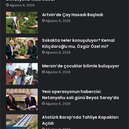
Ağustos 6, 2026
Artvin’de Çay Hasadı Başladı
Ağustos 6, 2026
Sokakta neler konuşuluyor? Kemal
Kılıçdaroğlu mu, Özgür Özel mi?
Ağustos 6, 2026
Mersin’de çocuklar bilimle buluşuyor
Ağustos 6, 2026
Yeni operasyonun habercisi:
Netanyahu salı günü Beyaz Saray’da
Ağustos 6, 2026
Atatürk Barajı’nda Tahliye Kapakları
Açıldı