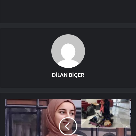
DİLAN BİÇER