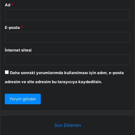
Ad
*
E-posta
*
İnternet sitesi
Daha sonraki yorumlarımda kullanılması için adım, e-posta
adresim ve site adresim bu tarayıcıya kaydedilsin.
Son Eklenen