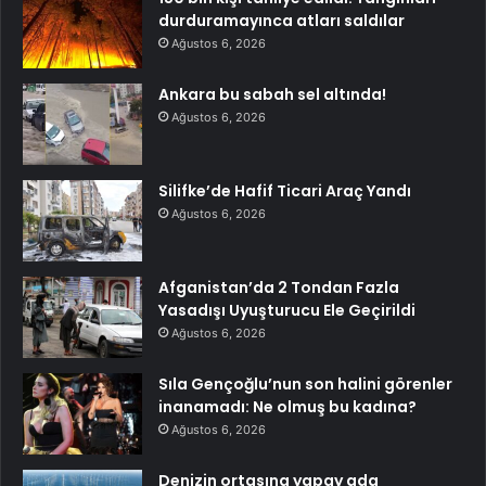
durduramayınca atları saldılar
Ağustos 6, 2026
Ankara bu sabah sel altında!
Ağustos 6, 2026
Silifke’de Hafif Ticari Araç Yandı
Ağustos 6, 2026
Afganistan’da 2 Tondan Fazla
Yasadışı Uyuşturucu Ele Geçirildi
Ağustos 6, 2026
Sıla Gençoğlu’nun son halini görenler
inanamadı: Ne olmuş bu kadına?
Ağustos 6, 2026
Denizin ortasına yapay ada