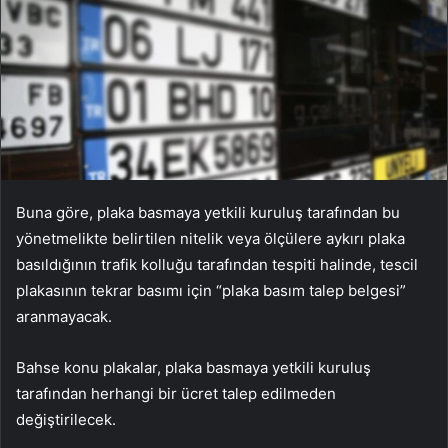
Buna göre, plaka basmaya yetkili kuruluş tarafından bu
yönetmelikte belirtilen nitelik veya ölçülere aykırı plaka
basıldığının trafik kolluğu tarafından tespiti halinde, tescil
plakasının tekrar basımı için “plaka basım talep belgesi”
aranmayacak.
Bahse konu plakalar, plaka basmaya yetkili kuruluş
tarafından herhangi bir ücret talep edilmeden
değiştirilecek.