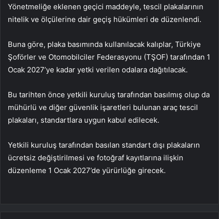
Yönetmeliğe eklenen geçici maddeyle, tescil plakalarının
nitelik ve ölçülerine dair geçiş hükümleri de düzenlendi.
Buna göre, plaka basımında kullanılacak kalıplar, Türkiye
Şoförler ve Otomobilciler Federasyonu (TŞOF) tarafından 1
Ocak 2027’ye kadar yetki verilen odalara dağıtılacak.
Bu tarihten önce yetkili kuruluş tarafından basılmış olup da
mühürlü ve diğer güvenlik işaretleri bulunan araç tescil
plakaları, standartlara uygun kabul edilecek.
Yetkili kuruluş tarafından basılan standart dışı plakaların
ücretsiz değiştirilmesi ve fotoğraf kayıtlarına ilişkin
düzenleme 1 Ocak 2027’de yürürlüğe girecek.