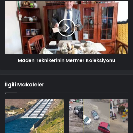
Maden Teknikerinin Mermer Koleksiyonu
İlgili Makaleler