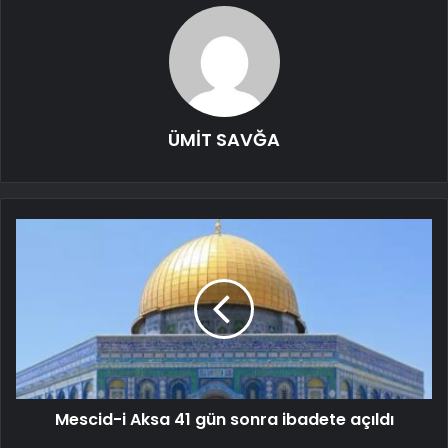
ÜMİT SAVĞA
Mescid-i Aksa 41 gün sonra ibadete açıldı