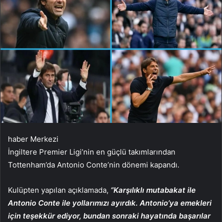
haber Merkezi
İngiltere Premier Ligi’nin en güçlü takımlarından
Tottenham’da Antonio Conte’nin dönemi kapandı.
Kulüpten yapılan açıklamada,
“Karşılıklı mutabakat ile
Antonio Conte ile yollarımızı ayırdık. Antonio’ya emekleri
için teşekkür ediyor, bundan sonraki hayatında başarılar