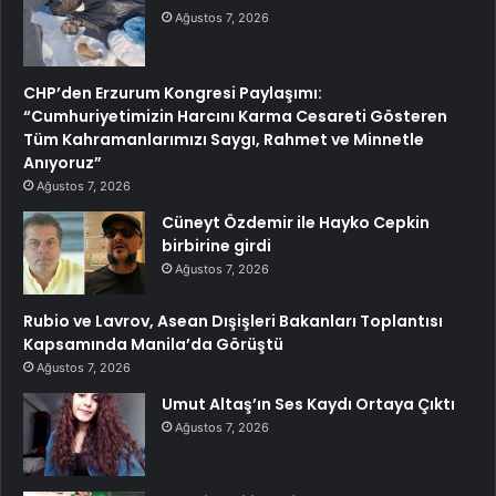
Ağustos 7, 2026
CHP’den Erzurum Kongresi Paylaşımı:
“Cumhuriyetimizin Harcını Karma Cesareti Gösteren
Tüm Kahramanlarımızı Saygı, Rahmet ve Minnetle
Anıyoruz”
Ağustos 7, 2026
Cüneyt Özdemir ile Hayko Cepkin
birbirine girdi
Ağustos 7, 2026
Rubio ve Lavrov, Asean Dışişleri Bakanları Toplantısı
Kapsamında Manila’da Görüştü
Ağustos 7, 2026
Umut Altaş’ın Ses Kaydı Ortaya Çıktı
Ağustos 7, 2026