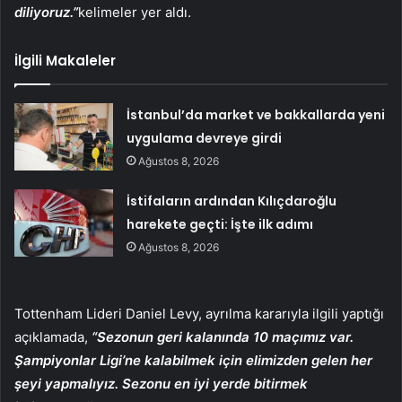
diliyoruz.”
kelimeler yer aldı.
İlgili Makaleler
İstanbul’da market ve bakkallarda yeni
uygulama devreye girdi
Ağustos 8, 2026
İstifaların ardından Kılıçdaroğlu
harekete geçti: İşte ilk adımı
Ağustos 8, 2026
Tottenham Lideri Daniel Levy, ayrılma kararıyla ilgili yaptığı
açıklamada,
“Sezonun geri kalanında 10 maçımız var.
Şampiyonlar Ligi’ne kalabilmek için elimizden gelen her
şeyi yapmalıyız. Sezonu en iyi yerde bitirmek