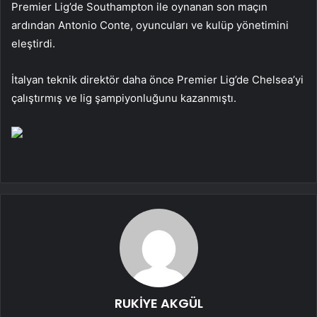
Premier Lig’de Southampton ile oynanan son maçın
ardından Antonio Conte, oyuncuları ve kulüp yönetimini
eleştirdi.
İtalyan teknik direktör daha önce Premier Lig’de Chelsea’yi
çalıştırmış ve lig şampiyonluğunu kazanmıştı.
RUKİYE AKGÜL