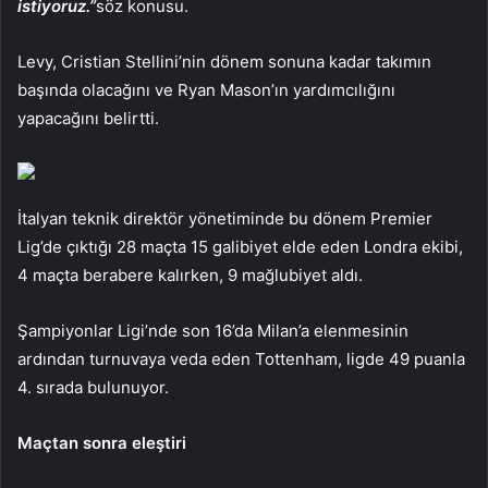
istiyoruz.”
söz konusu.
Levy, Cristian Stellini’nin dönem sonuna kadar takımın
başında olacağını ve Ryan Mason’ın yardımcılığını
yapacağını belirtti.
İtalyan teknik direktör yönetiminde bu dönem Premier
Lig’de çıktığı 28 maçta 15 galibiyet elde eden Londra ekibi,
4 maçta berabere kalırken, 9 mağlubiyet aldı.
Şampiyonlar Ligi’nde son 16’da Milan’a elenmesinin
ardından turnuvaya veda eden Tottenham, ligde 49 puanla
4. sırada bulunuyor.
Maçtan sonra eleştiri