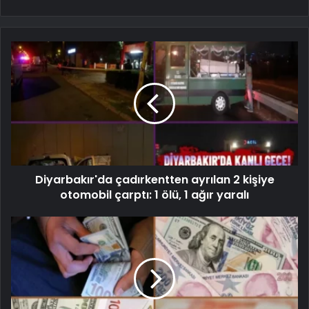
Diyarbakır'da çadırkentten ayrılan 2 kişiye
otomobil çarptı: 1 ölü, 1 ağır yaralı