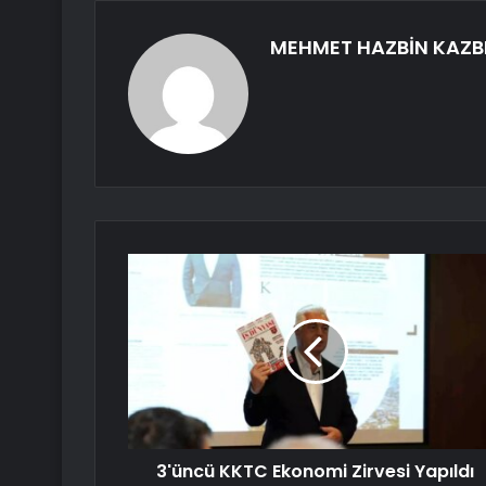
MEHMET HAZBİN KAZB
3'üncü KKTC Ekonomi Zirvesi Yapıldı