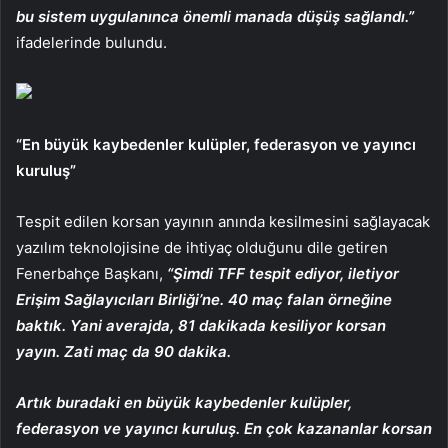
bu sistem uygulanınca önemli manada düşüş sağlandı.”
ifadelerinde bulundu.
“En büyük kaybedenler kulüpler, federasyon ve yayıncı
kuruluş”
Tespit edilen korsan yayının anında kesilmesini sağlayacak
yazılım teknolojisine de ihtiyaç olduğunu dile getiren
Fenerbahçe Başkanı,
“Şimdi TFF tespit ediyor, iletiyor
Erişim Sağlayıcıları Birliği’ne. 40 maç falan örneğine
baktık. Yani averajda, 81 dakikada kesiliyor korsan
yayın. Zati maç da 90 dakika.
Artık buradaki en büyük kaybedenler kulüpler,
federasyon ve yayıncı kuruluş. En çok kazananlar korsan