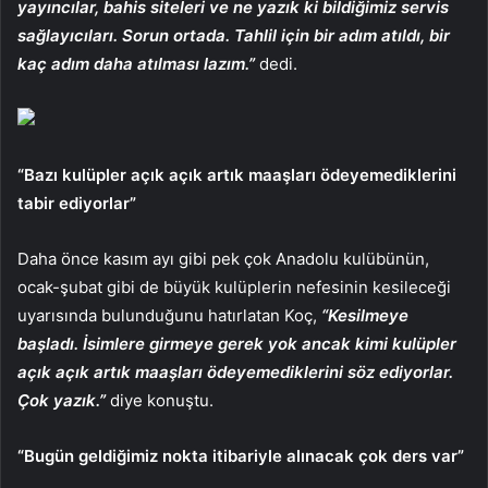
yayıncılar, bahis siteleri ve ne yazık ki bildiğimiz servis
sağlayıcıları. Sorun ortada. Tahlil için bir adım atıldı, bir
kaç adım daha atılması lazım.”
dedi.
“Bazı kulüpler açık açık artık maaşları ödeyemediklerini
tabir ediyorlar”
Daha önce kasım ayı gibi pek çok Anadolu kulübünün,
ocak-şubat gibi de büyük kulüplerin nefesinin kesileceği
uyarısında bulunduğunu hatırlatan Koç,
“Kesilmeye
başladı. İsimlere girmeye gerek yok ancak kimi kulüpler
açık açık artık maaşları ödeyemediklerini söz ediyorlar.
Çok yazık.”
diye konuştu.
“Bugün geldiğimiz nokta itibariyle alınacak çok ders var”