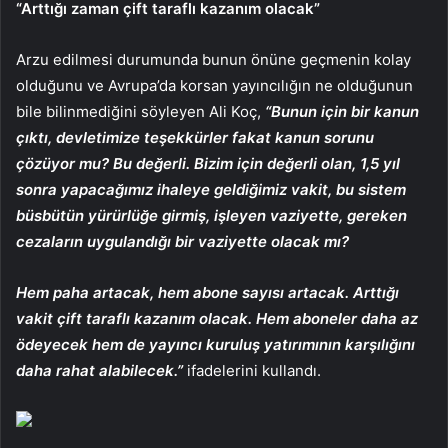
“Arttığı zaman çift taraflı kazanım olacak”
Arzu edilmesi durumunda bunun önüne geçmenin kolay
olduğunu ve Avrupa’da korsan yayıncılığın ne olduğunun
bile bilinmediğini söyleyen Ali Koç,
“Bunun için bir kanun
çıktı, devletimize teşekkürler fakat kanun sorunu
çözüyor mu? Bu değerli. Bizim için değerli olan, 1,5 yıl
sonra yapacağımız ihaleye geldiğimiz vakit, bu sistem
büsbütün yürürlüğe girmiş, işleyen vaziyette, gereken
cezaların uygulandığı bir vaziyette olacak mı?
Hem paha artacak, hem abone sayısı artacak. Arttığı
vakit çift taraflı kazanım olacak. Hem aboneler daha az
ödeyecek hem de yayıncı kuruluş yatırımının karşılığını
daha rahat alabilecek.”
ifadelerini kullandı.