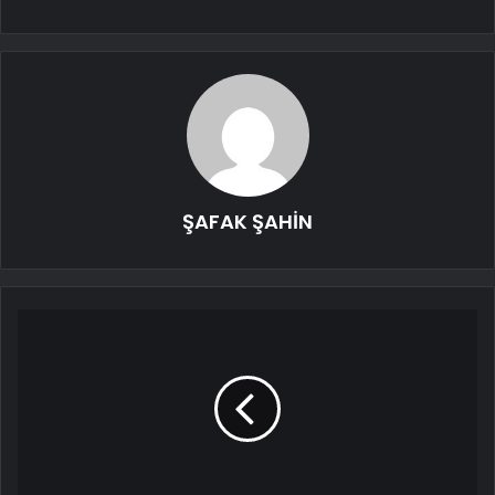
ŞAFAK ŞAHİN