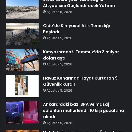
Altyapısını Güçlendirecek Yatırım
Ağustos 5, 2026
Cide’de Kimyasal Atık Temizliği
Başladı
Ağustos 5, 2026
Kimya ihracatı Temmuz’da 3 milyar
doları aştı
Ağustos 5, 2026
Havuz Kenarında Hayat Kurtaran 9
Güvenlik Kuralı
Ağustos 5, 2026
Ankara’daki bazı SPA ve masaj
salonları mühürlendi: 10 kişi gözaltına
alındı
Ağustos 5, 2026