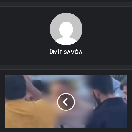
ÜMİT SAVĞA