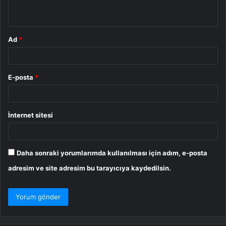
*
Ad
*
E-posta
*
İnternet sitesi
Daha sonraki yorumlarımda kullanılması için adım, e-posta
adresim ve site adresim bu tarayıcıya kaydedilsin.