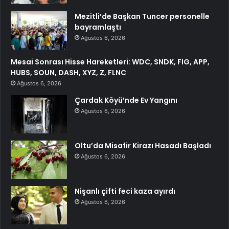
Mezitli’de Başkan Tuncer personelle
bayramlaştı
Ağustos 6, 2026
Mesai Sonrası Hisse Hareketleri: WDC, SNDK, FIG, APP,
HUBS, SOUN, DASH, XYZ, Z, FLNC
Ağustos 6, 2026
Çardak Köyü’nde Ev Yangını
Ağustos 6, 2026
Oltu’da Misafir Kirazı Hasadı Başladı
Ağustos 6, 2026
Nişanlı çifti feci kaza ayırdı
Ağustos 6, 2026