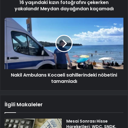
16 yaşındaki kızın fotoğrafını çekerken
yakalandı! Meydan dayağından kaçamadı
Nakil Ambulans Kocaeli sahillerindeki nöbetini
tamamladı
İlgili Makaleler
Mesai Sonrası Hisse
Hareketleri: WDC, SNDK,