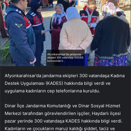
Afyonkarahisar’da jandarma ekipleri 300 vatandaşa Kadına
Destek Uygulaması (KADES) hakkında bilgi verdi ve
uygulama kadınların cep telefonlarına kuruldu.
Dinar İlçe Jandarma Komutanlığı ve Dinar Sosyal Hizmet
Merkezi tarafından görevlendirilen işçiler, Haydarlı ilçesi
pazar yerinde 300 vatandaşa KADES hakkında bilgi verdi.
Kadınların ve çocukların maruz kaldığı şiddet, taciz ve