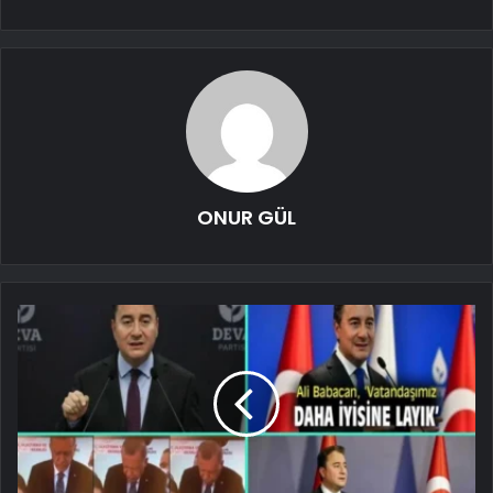
ONUR GÜL