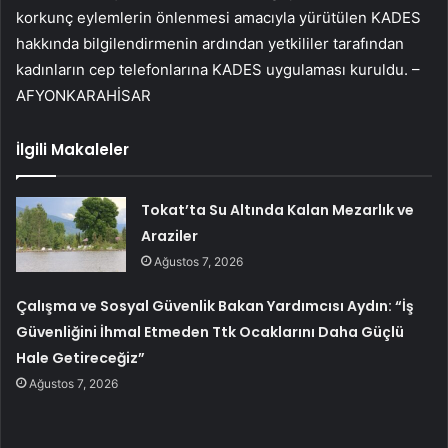
korkunç eylemlerin önlenmesi amacıyla yürütülen KADES
hakkında bilgilendirmenin ardından yetkililer tarafından
kadınların cep telefonlarına KADES uygulaması kuruldu. –
AFYONKARAHİSAR
İlgili Makaleler
Tokat’ta Su Altında Kalan Mezarlık ve
Araziler
Ağustos 7, 2026
Çalışma ve Sosyal Güvenlik Bakan Yardımcısı Aydın: “İş
Güvenliğini İhmal Etmeden Ttk Ocaklarını Daha Güçlü
Hale Getireceğiz”
Ağustos 7, 2026