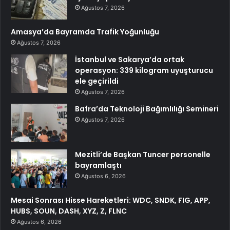
Ağustos 7, 2026
Amasya’da Bayramda Trafik Yoğunluğu
Ağustos 7, 2026
İstanbul ve Sakarya’da ortak
operasyon: 339 kilogram uyuşturucu
ele geçirildi
Ağustos 7, 2026
Bafra’da Teknoloji Bağımlılığı Semineri
Ağustos 7, 2026
Mezitli’de Başkan Tuncer personelle
bayramlaştı
Ağustos 6, 2026
Mesai Sonrası Hisse Hareketleri: WDC, SNDK, FIG, APP,
HUBS, SOUN, DASH, XYZ, Z, FLNC
Ağustos 6, 2026