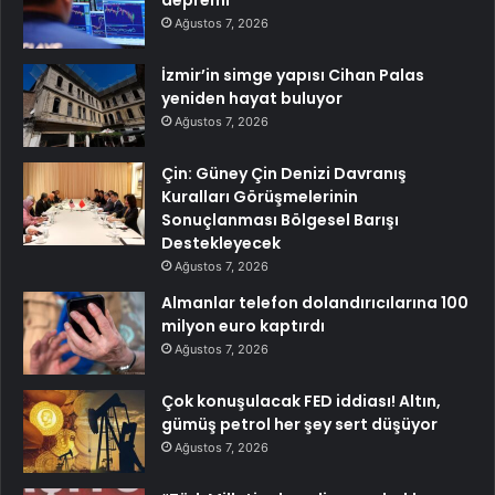
Ağustos 7, 2026
İzmir’in simge yapısı Cihan Palas
yeniden hayat buluyor
Ağustos 7, 2026
Çin: Güney Çin Denizi Davranış
Kuralları Görüşmelerinin
Sonuçlanması Bölgesel Barışı
Destekleyecek
Ağustos 7, 2026
Almanlar telefon dolandırıcılarına 100
milyon euro kaptırdı
Ağustos 7, 2026
Çok konuşulacak FED iddiası! Altın,
gümüş petrol her şey sert düşüyor
Ağustos 7, 2026