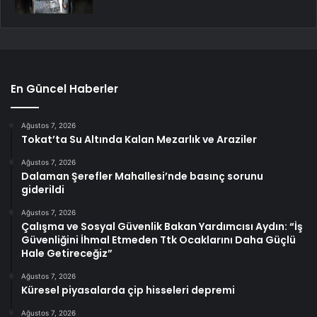
En Güncel Haberler
Ağustos 7, 2026
Tokat’ta Su Altında Kalan Mezarlık ve Araziler
Ağustos 7, 2026
Dalaman Şerefler Mahallesi’nde basınç sorunu
giderildi
Ağustos 7, 2026
Çalışma ve Sosyal Güvenlik Bakan Yardımcısı Aydın: “İş
Güvenliğini İhmal Etmeden Ttk Ocaklarını Daha Güçlü
Hale Getireceğiz”
Ağustos 7, 2026
Küresel piyasalarda çip hisseleri depremi
Ağustos 7, 2026