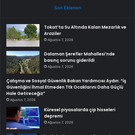
Son Eklenen
Tokat’ta Su Altında Kalan Mezarlık ve
Araziler
Ağustos 7, 2026
Dalaman Şerefler Mahallesi’nde
basınç sorunu giderildi
Ağustos 7, 2026
Çalışma ve Sosyal Güvenlik Bakan Yardımcısı Aydın: “İş
Güvenliğini İhmal Etmeden Ttk Ocaklarını Daha Güçlü
Hale Getireceğiz”
Ağustos 7, 2026
Küresel piyasalarda çip hisseleri
depremi
Ağustos 7, 2026