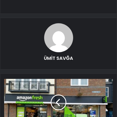
ÜMİT SAVĞA