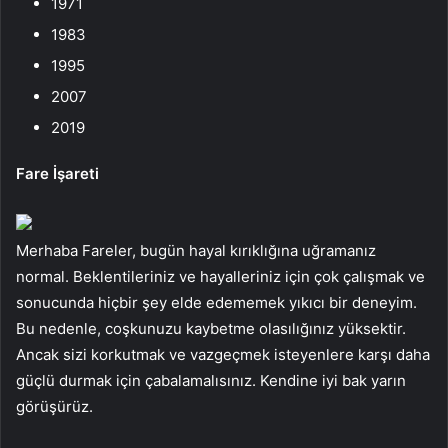
1971
1983
1995
2007
2019
Fare İşareti
Merhaba Fareler, bugün hayal kırıklığına uğramanız
normal. Beklentileriniz ve hayalleriniz için çok çalışmak ve
sonucunda hiçbir şey elde edememek yıkıcı bir deneyim.
Bu nedenle, coşkunuzu kaybetme olasılığınız yüksektir.
Ancak sizi korkutmak ve vazgeçmek isteyenlere karşı daha
güçlü durmak için çabalamalısınız. Kendine iyi bak yarın
görüşürüz.