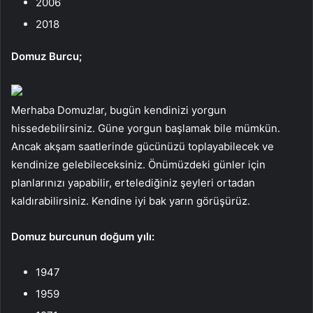
2006
2018
Domuz Burcu;
Merhaba Domuzlar, bugün kendinizi yorgun
hissedebilirsiniz. Güne yorgun başlamak bile mümkün.
Ancak akşam saatlerinde gücünüzü toplayabilecek ve
kendinize gelebileceksiniz. Önümüzdeki günler için
planlarınızı yapabilir, ertelediğiniz şeyleri ortadan
kaldırabilirsiniz. Kendine iyi bak yarın görüşürüz.
Domuz burcunun doğum yılı:
1947
1959