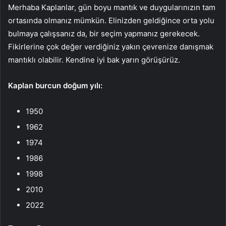
Merhaba Kaplanlar, gün boyu mantık ve duygularınızın tam
ortasında olmanız mümkün. Elinizden geldiğince orta yolu
bulmaya çalışsanız da, bir seçim yapmanız gerekecek.
Fikirlerine çok değer verdiğiniz yakın çevrenize danışmak
mantıklı olabilir. Kendine iyi bak yarın görüşürüz.
Kaplan
burcun doğum yılı:
1950
1962
1974
1986
1998
2010
2022