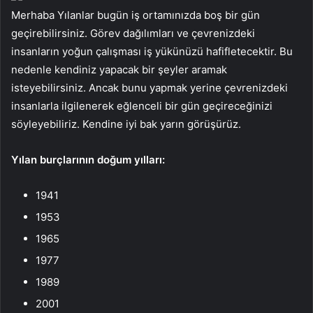
Merhaba Yılanlar bugün iş ortamınızda boş bir gün
geçirebilirsiniz. Görev dağılımları ve çevrenizdeki
insanların yoğun çalışması iş yükünüzü hafifletecektir. Bu
nedenle kendiniz yapacak bir şeyler aramak
isteyebilirsiniz. Ancak bunu yapmak yerine çevrenizdeki
insanlarla ilgilenerek eğlenceli bir gün geçireceğinizi
söyleyebiliriz. Kendine iyi bak yarın görüşürüz.
Yılan burçlarının doğum yılları:
1941
1953
1965
1977
1989
2001