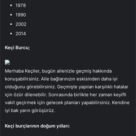
1978
1990
2002
2014
Keçi Burcu;
Merhaba Keçiler, bugün ailenizle geçmiş hakkında
konuşabilirsiniz. Aile bağlarınızın eskisinden daha iyi
olduğunu görebilirsiniz. Geçmişte yapılan karşılıklı hatalar
için özür dilenebilir. Sonrasında birlikte her zaman keyifli
vakit geçirmek için gelecek planları yapabilirsiniz. Kendine
iyi bak yarın görüşürüz.
Keçi burçlarının doğum yılları: