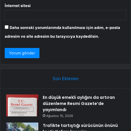
İnternet sitesi
Daha sonraki yorumlarımda kullanılması için adım, e-posta
adresim ve site adresim bu tarayıcıya kaydedilsin.
Son Eklenen
En düşük emekli aylığını da artıran
düzenleme Resmi Gazete’de
yayımlandı
Ağustos 10, 2026
Trafikte tartıştığı sürücünün önünü