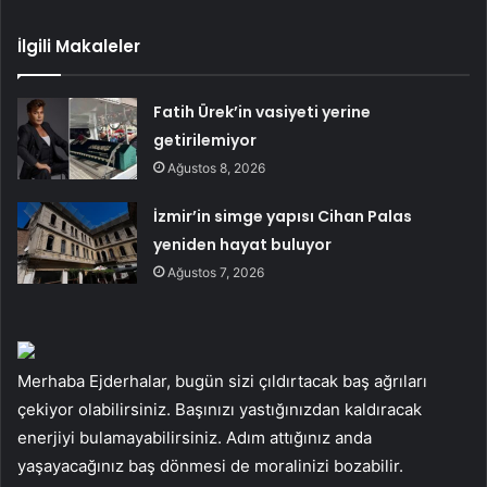
İlgili Makaleler
Fatih Ürek’in vasiyeti yerine
getirilemiyor
Ağustos 8, 2026
İzmir’in simge yapısı Cihan Palas
yeniden hayat buluyor
Ağustos 7, 2026
Merhaba Ejderhalar, bugün sizi çıldırtacak baş ağrıları
çekiyor olabilirsiniz. Başınızı yastığınızdan kaldıracak
enerjiyi bulamayabilirsiniz. Adım attığınız anda
yaşayacağınız baş dönmesi de moralinizi bozabilir.