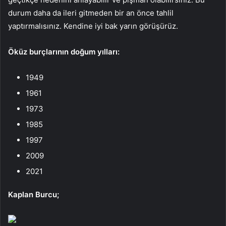
durum daha da ileri gitmeden bir an önce tahlil
yaptırmalısınız. Kendine iyi bak yarın görüşürüz.
Öküz burçlarının doğum yılları:
1949
1961
1973
1985
1997
2009
2021
Kaplan Burcu;