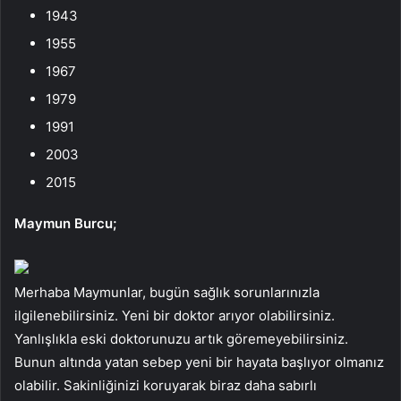
1943
1955
1967
1979
1991
2003
2015
Maymun Burcu;
Merhaba Maymunlar, bugün sağlık sorunlarınızla
ilgilenebilirsiniz. Yeni bir doktor arıyor olabilirsiniz.
Yanlışlıkla eski doktorunuzu artık göremeyebilirsiniz.
Bunun altında yatan sebep yeni bir hayata başlıyor olmanız
olabilir. Sakinliğinizi koruyarak biraz daha sabırlı