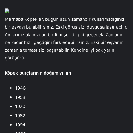
Merhaba Köpekler, bugün uzun zamandır kullanmadığınız
bir eşyayı bulabilirsiniz. Eski görüş sizi duygusallaştırabilir.
Anılarınız aklınızdan bir film şeridi gibi geçecek. Zamanın
ne kadar hızlı geçtiğini fark edebilirsiniz. Eski bir eşyanın
zamanla teması sizi şaşırtabilir. Kendine iyi bak yarın
görüşürüz.
Köpek burçlarının doğum yılları:
1946
1958
1970
1982
1994