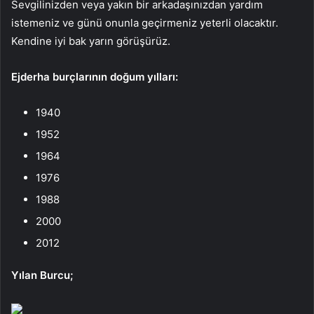
Sevgilinizden veya yakın bir arkadaşınızdan yardım
istemeniz ve günü onunla geçirmeniz yeterli olacaktır.
Kendine iyi bak yarın görüşürüz.
Ejderha burçlarının doğum yılları:
1940
1952
1964
1976
1988
2000
2012
Yılan Burcu;