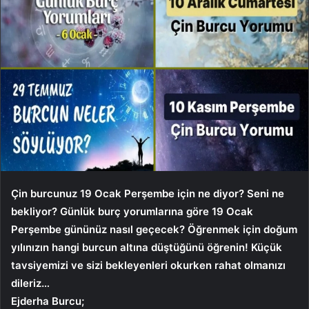
Çin burcunuz 19 Ocak Perşembe için ne diyor? Seni ne
bekliyor? Günlük burç yorumlarına göre 19 Ocak
Perşembe gününüz nasıl geçecek? Öğrenmek için doğum
yılınızın hangi burcun altına düştüğünü öğrenin! Küçük
tavsiyemizi ve sizi bekleyenleri okurken rahat olmanızı
dileriz…
Ejderha Burcu;