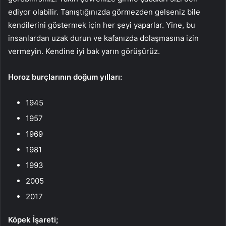
ediyor olabilir. Tanıştığınızda görmezden gelseniz bile
kendilerini göstermek için her şeyi yaparlar. Yine, bu
insanlardan uzak durun ve kafanızda dolaşmasına izin
vermeyin. Kendine iyi bak yarın görüşürüz.
Horoz burçlarının doğum yılları:
1945
1957
1969
1981
1993
2005
2017
Köpek İşareti;