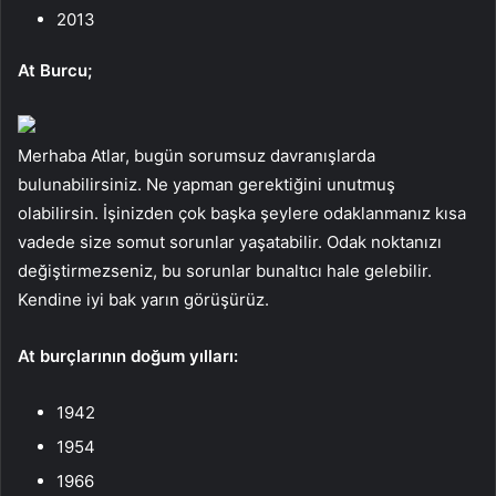
2013
At Burcu;
Merhaba Atlar, bugün sorumsuz davranışlarda
bulunabilirsiniz. Ne yapman gerektiğini unutmuş
olabilirsin. İşinizden çok başka şeylere odaklanmanız kısa
vadede size somut sorunlar yaşatabilir. Odak noktanızı
değiştirmezseniz, bu sorunlar bunaltıcı hale gelebilir.
Kendine iyi bak yarın görüşürüz.
At burçlarının doğum yılları:
1942
1954
1966