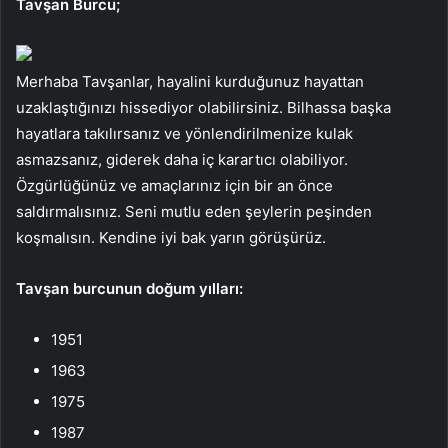
Tavşan Burcu;
Merhaba Tavşanlar, hayalini kurduğunuz hayattan
uzaklaştığınızı hissediyor olabilirsiniz. Bilhassa başka
hayatlara takılırsanız ve yönlendirilmenize kulak
asmazsanız, giderek daha iç karartıcı olabiliyor.
Özgürlüğünüz ve amaçlarınız için bir an önce
saldırmalısınız. Seni mutlu eden şeylerin peşinden
koşmalısın. Kendine iyi bak yarın görüşürüz.
Tavşan burcunun doğum yılları:
1951
1963
1975
1987